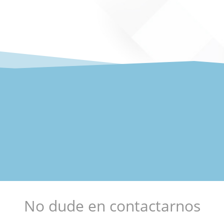
No dude en contactarnos