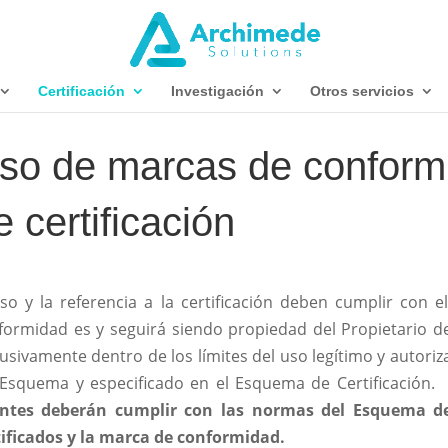
Certificación
Investigación
Otros servicios
so de marcas de conformi
e certificación
uso y la referencia a la certificación deben cumplir con 
formidad es y seguirá siendo propiedad del Propietario de
lusivamente dentro de los límites del uso legítimo y autori
 Esquema y especificado en el Esquema de Certificación.
entes deberán cumplir con las normas del Esquema de 
tificados y la marca de conformidad.