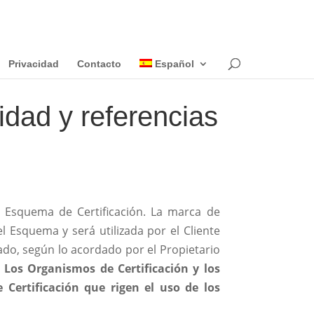
Privacidad
Contacto
Español
dad y referencias
el Esquema de Certificación. La marca de
l Esquema y será utilizada por el Cliente
zado, según lo acordado por el Propietario
Los Organismos de Certificación y los
Certificación que rigen el uso de los