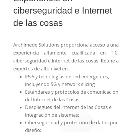
ciberseguridad e Internet
de las cosas
Archimede Solutions proporciona acceso a una
experiencia altamente cualificada en TIC,
ciberseguridad e Internet de las cosas. Reúne a
expertos de alto nivel en :
IPv6 y tecnologías de red emergentes,
incluyendo 5G y network slicing
Estándares y protocolos de comunicación
del Internet de las Cosas;
Despliegues del Internet de las Cosas e
integración de sistemas;
Ciberseguridad y protección de datos por
diseño;