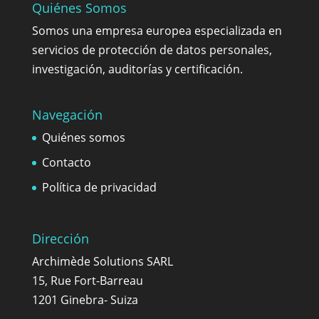
Quiénes Somos
Somos una empresa europea especializada en
servicios de protección de datos personales,
investigación, auditorías y certificación.
Navegación
Quiénes somos
Contacto
Política de privacidad
Dirección
Archimède Solutions SARL
15, Rue Fort-Barreau
1201 Ginebra- Suiza