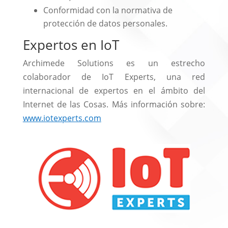
Conformidad con la normativa de
protección de datos personales.
Expertos en IoT
Archimede Solutions es un estrecho
colaborador de IoT Experts, una red
internacional de expertos en el ámbito del
Internet de las Cosas. Más información sobre:
www.iotexperts.com