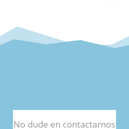
No dude en contactarnos