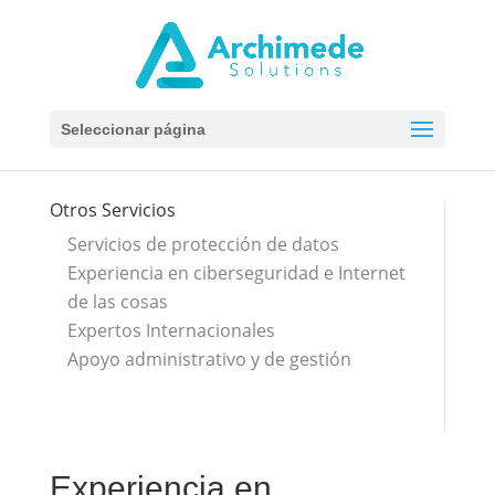
Seleccionar página
Otros Servicios
Servicios de protección de datos
Experiencia en ciberseguridad e Internet
de las cosas
Expertos Internacionales
Apoyo administrativo y de gestión
Experiencia en