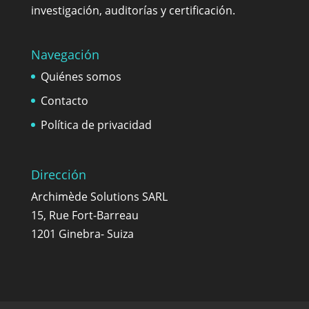
investigación, auditorías y certificación.
Navegación
Quiénes somos
Contacto
Política de privacidad
Dirección
Archimède Solutions SARL
15, Rue Fort-Barreau
1201 Ginebra- Suiza