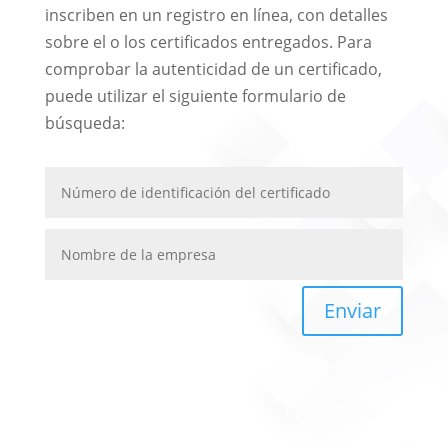
inscriben en un registro en línea, con detalles
sobre el o los certificados entregados. Para
comprobar la autenticidad de un certificado,
puede utilizar el siguiente formulario de
búsqueda:
Enviar