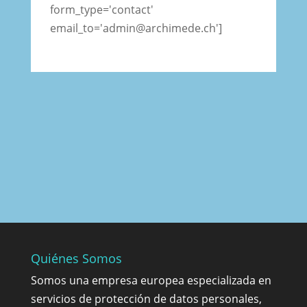
form_type='contact'
email_to='admin@archimede.ch']
Quiénes Somos
Somos una empresa europea especializada en
servicios de protección de datos personales,