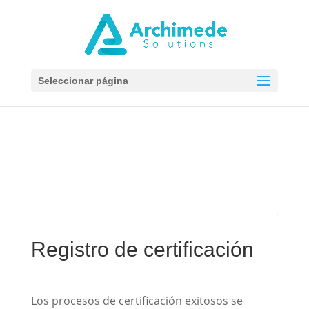
Seleccionar página
Registro de certificación
Los procesos de certificación exitosos se