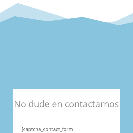
No dude en contactarnos
[captcha_contact_form