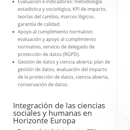
Evaluación e indicadores: metodología
estadística y sociológica, KPI de impacto,
teorías del cambio, marcos lógicos,
garantía de calidad.
Apoyo al cumplimiento normativo:
evaluación y apoyo al cumplimiento
normativo, servicio de delegado de
protección de datos (RGPD).
Gestión de datos y ciencia abierta: plan de
gestión de datos, evaluación del impacto
de la protección de datos, ciencia abierta,
conservación de datos.
Integración de las ciencias
sociales y humanas en
Horizonte Europa