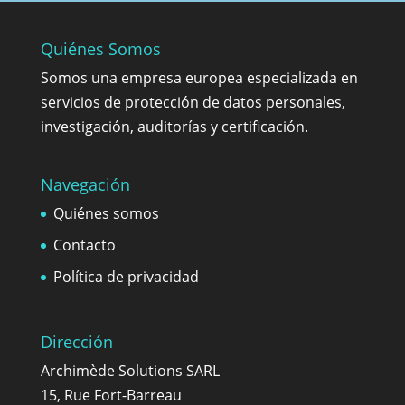
Quiénes Somos
Somos una empresa europea especializada en
servicios de protección de datos personales,
investigación, auditorías y certificación.
Navegación
Quiénes somos
Contacto
Política de privacidad
Dirección
Archimède Solutions SARL
15, Rue Fort-Barreau