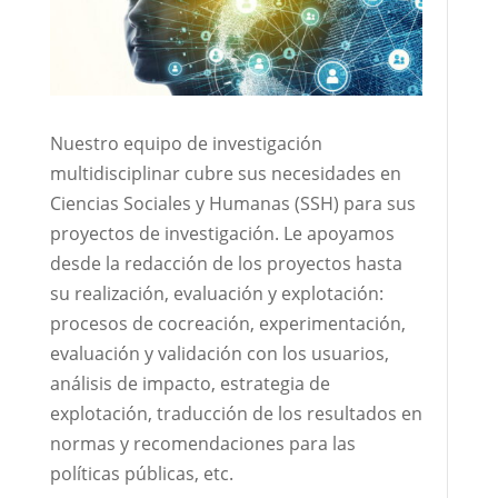
Nuestro equipo de investigación
multidisciplinar cubre sus necesidades en
Ciencias Sociales y Humanas (SSH) para sus
proyectos de investigación. Le apoyamos
desde la redacción de los proyectos hasta
su realización, evaluación y explotación:
procesos de cocreación, experimentación,
evaluación y validación con los usuarios,
análisis de impacto, estrategia de
explotación, traducción de los resultados en
normas y recomendaciones para las
políticas públicas, etc.