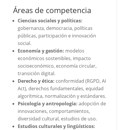
Áreas de competencia
Ciencias sociales y políticas:
gobernanza, democracia, políticas
públicas, participación e innovación
social.
Economía y gestión:
modelos
económicos sostenibles, impacto
socioeconómico, economía circular,
transición digital.
Derecho y ética:
conformidad (RGPD, AI
Act), derechos fundamentales, equidad
algorítmica, normalización y estándares.
Psicología y antropología:
adopción de
innovaciones, comportamientos,
diversidad cultural, estudios de uso.
Estudios culturales y lingüísticos: