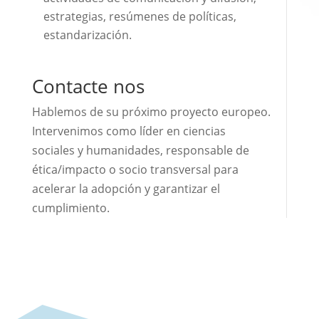
estrategias, resúmenes de políticas,
estandarización.
Contacte nos
Hablemos de su próximo proyecto europeo.
Intervenimos como líder en ciencias
sociales y humanidades, responsable de
ética/impacto o socio transversal para
acelerar la adopción y garantizar el
cumplimiento.