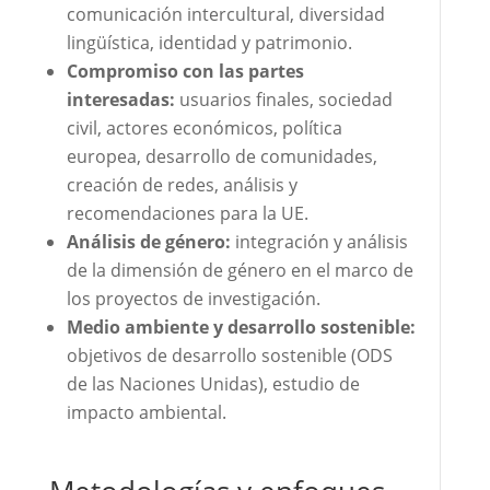
comunicación intercultural, diversidad
lingüística, identidad y patrimonio.
Compromiso con las partes
interesadas:
usuarios finales, sociedad
civil, actores económicos, política
europea, desarrollo de comunidades,
creación de redes, análisis y
recomendaciones para la UE.
Análisis de género:
integración y análisis
de la dimensión de género en el marco de
los proyectos de investigación.
Medio ambiente y desarrollo sostenible:
objetivos de desarrollo sostenible (ODS
de las Naciones Unidas), estudio de
impacto ambiental.