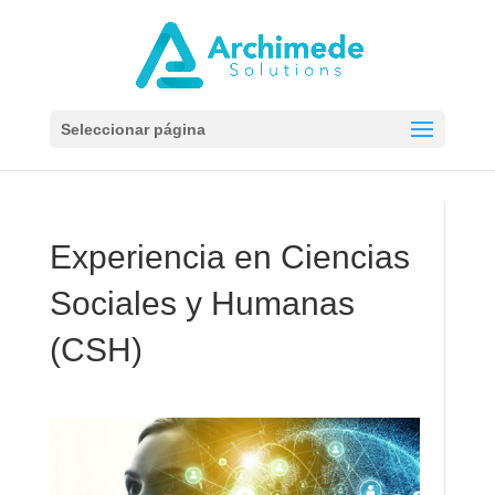
Seleccionar página
Experiencia en Ciencias
Sociales y Humanas
(CSH)