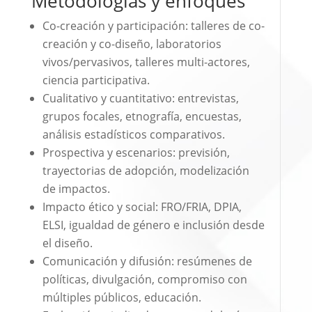
Metodologías y enfoques
Co-creación y participación: talleres de co-
creación y co-diseño, laboratorios
vivos/pervasivos, talleres multi-actores,
ciencia participativa.
Cualitativo y cuantitativo: entrevistas,
grupos focales, etnografía, encuestas,
análisis estadísticos comparativos.
Prospectiva y escenarios: previsión,
trayectorias de adopción, modelización
de impactos.
Impacto ético y social: FRO/FRIA, DPIA,
ELSI, igualdad de género e inclusión desde
el diseño.
Comunicación y difusión: resúmenes de
políticas, divulgación, compromiso con
múltiples públicos, educación.