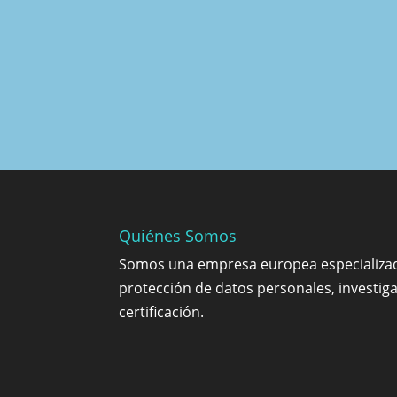
Quiénes Somos
Somos una empresa europea especializad
protección de datos personales, investiga
certificación.