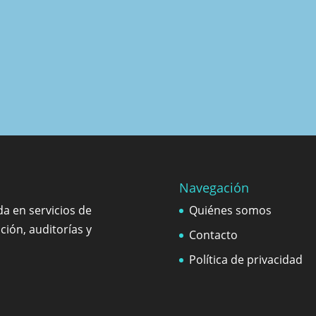
Navegación
a en servicios de
Quiénes somos
ción, auditorías y
Contacto
Política de privacidad