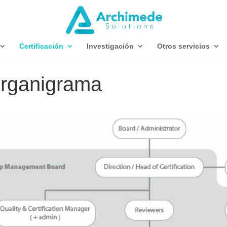
Certificación
Investigación
Otros servicios
rganigrama