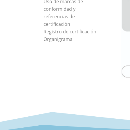
Uso de marcas de
conformidad y
referencias de
certificación
Registro de certificación
Organigrama