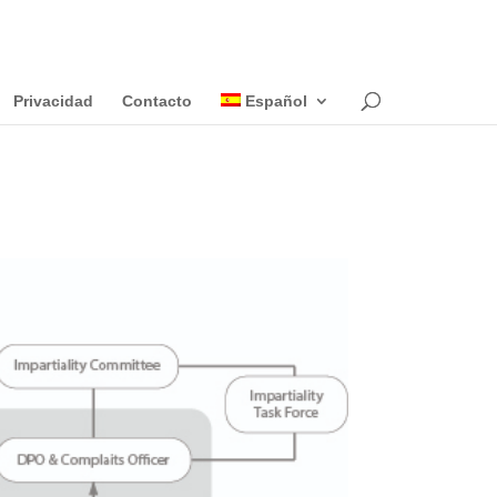
Privacidad
Contacto
Español