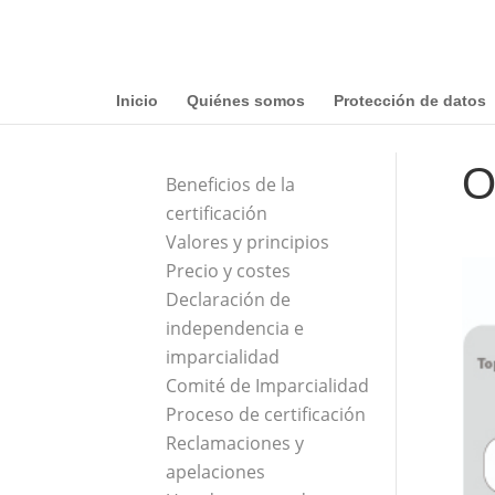
Inicio
Quiénes somos
Protección de datos
O
Beneficios de la
certificación
Valores y principios
Precio y costes
Declaración de
independencia e
imparcialidad
Comité de Imparcialidad
Proceso de certificación
Reclamaciones y
apelaciones